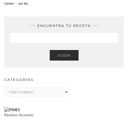
Carnes
-
por
Sus
ENCUENTRA TU RECETA
BUSCAR
CATEGORÍAS
CATEGORÍAS
Recetas de panes