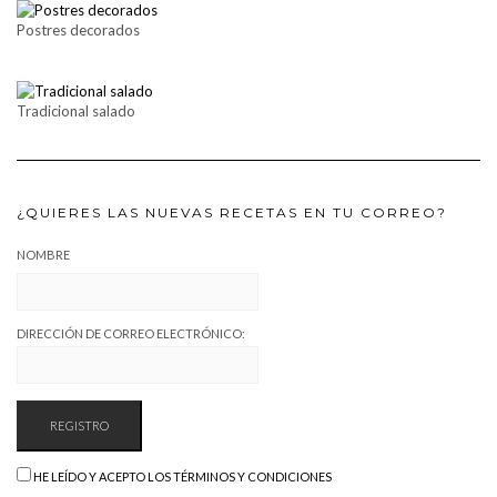
Postres decorados
Tradicional salado
¿QUIERES LAS NUEVAS RECETAS EN TU CORREO?
NOMBRE
DIRECCIÓN DE CORREO ELECTRÓNICO:
HE LEÍDO Y ACEPTO LOS TÉRMINOS Y CONDICIONES