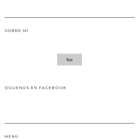
SOBRE MÍ
Sus
SÍGUENOS EN FACEBOOK
MENÚ