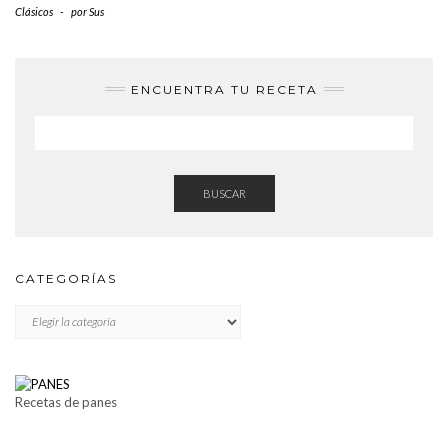
Clásicos
-
por
Sus
ENCUENTRA TU RECETA
BUSCAR
CATEGORÍAS
CATEGORÍAS
Recetas de panes