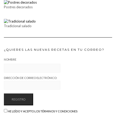
Postres decorados
Tradicional salado
¿QUIERES LAS NUEVAS RECETAS EN TU CORREO?
NOMBRE
DIRECCIÓN DE CORREO ELECTRÓNICO:
HE LEÍDO Y ACEPTO LOS TÉRMINOS Y CONDICIONES