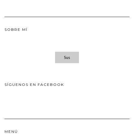
SOBRE MÍ
Sus
SÍGUENOS EN FACEBOOK
MENÚ