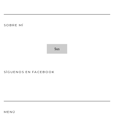
SOBRE MÍ
Sus
SÍGUENOS EN FACEBOOK
MENÚ