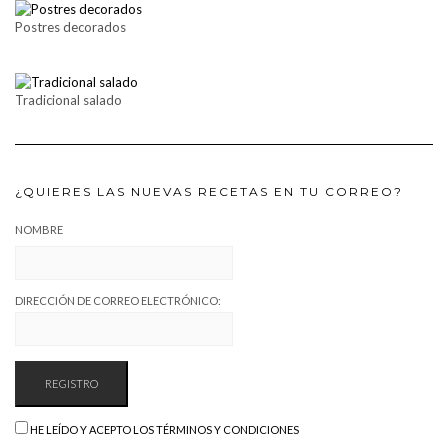
Postres decorados
Tradicional salado
¿QUIERES LAS NUEVAS RECETAS EN TU CORREO?
NOMBRE
DIRECCIÓN DE CORREO ELECTRÓNICO:
HE LEÍDO Y ACEPTO LOS TÉRMINOS Y CONDICIONES