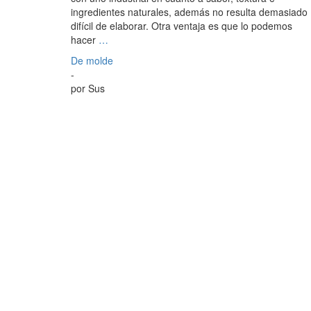
ingredientes naturales, además no resulta demasiado
difícil de elaborar. Otra ventaja es que lo podemos
hacer
…
De molde
-
por
Sus