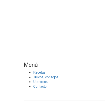
Menú
Recetas
Trucos, consejos
Utensilios
Contacto