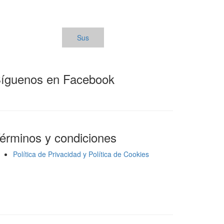
Sus
íguenos en Facebook
érminos y condiciones
Política de Privacidad y Política de Cookies