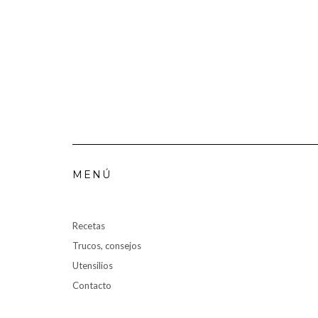
MENÚ
Recetas
Trucos, consejos
Utensilios
Contacto