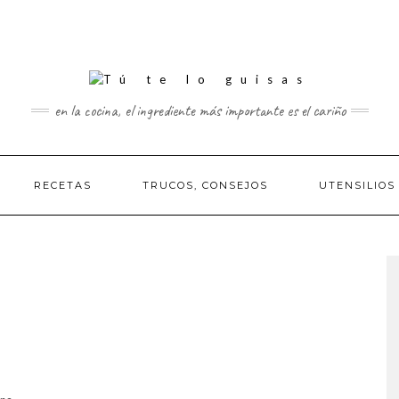
en la cocina, el ingrediente más importante es el cariño
RECETAS
TRUCOS, CONSEJOS
UTENSILIOS