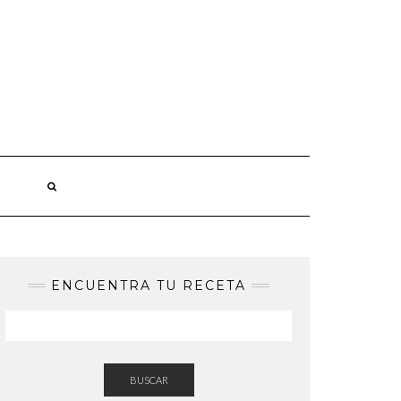
ENCUENTRA TU RECETA
BUSCAR