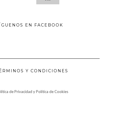
ÍGUENOS EN FACEBOOK
ÉRMINOS Y CONDICIONES
lítica de Privacidad y Política de Cookies