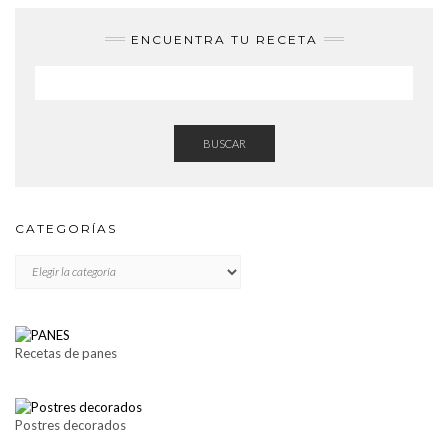
ENCUENTRA TU RECETA
BUSCAR
CATEGORÍAS
CATEGORÍAS
Recetas de panes
Postres decorados