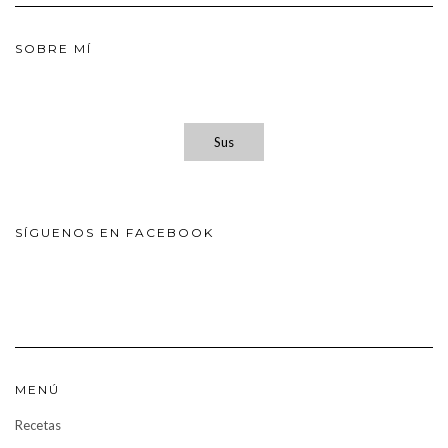
SOBRE MÍ
Sus
SÍGUENOS EN FACEBOOK
MENÚ
Recetas