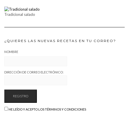
Tradicional salado
¿QUIERES LAS NUEVAS RECETAS EN TU CORREO?
NOMBRE
DIRECCIÓN DE CORREO ELECTRÓNICO:
HE LEÍDO Y ACEPTO LOS TÉRMINOS Y CONDICIONES