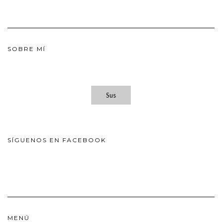
SOBRE MÍ
Sus
SÍGUENOS EN FACEBOOK
MENÚ