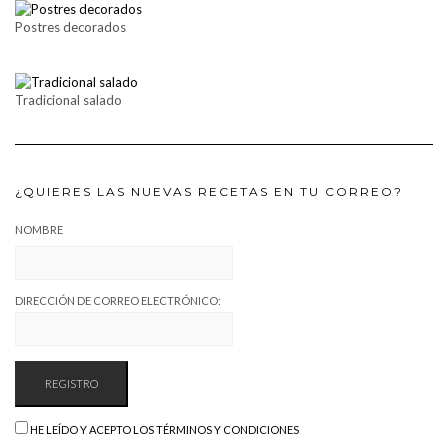
Postres decorados
Tradicional salado
¿QUIERES LAS NUEVAS RECETAS EN TU CORREO?
NOMBRE
DIRECCIÓN DE CORREO ELECTRÓNICO:
HE LEÍDO Y ACEPTO LOS TÉRMINOS Y CONDICIONES