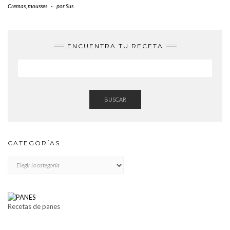
Cremas, mousses
-
por
Sus
ENCUENTRA TU RECETA
BUSCAR
CATEGORÍAS
CATEGORÍAS
Recetas de panes