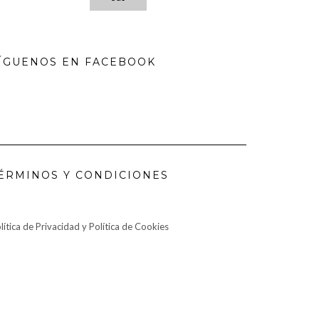
ÍGUENOS EN FACEBOOK
ÉRMINOS Y CONDICIONES
lítica de Privacidad y Política de Cookies