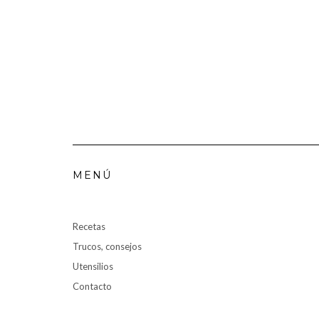
MENÚ
Recetas
Trucos, consejos
Utensilios
Contacto