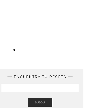
ENCUENTRA TU RECETA
BUSCAR