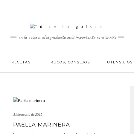
en la cocina, el ingrediente más importante es el cariño
RECETAS
TRUCOS, CONSEJOS
UTENSILIOS
31 de agosto de 2015
PAELLA MARINERA