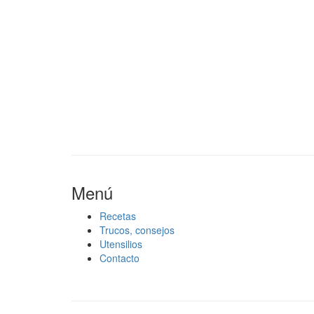
Menú
Recetas
Trucos, consejos
Utensilios
Contacto