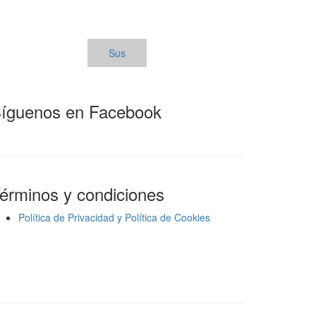
Sus
íguenos en Facebook
érminos y condiciones
Política de Privacidad y Política de Cookies