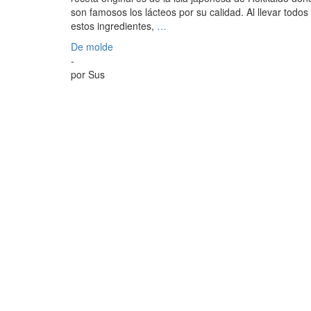
son famosos los lácteos por su calidad. Al llevar todos
estos ingredientes,
…
De molde
-
por
Sus