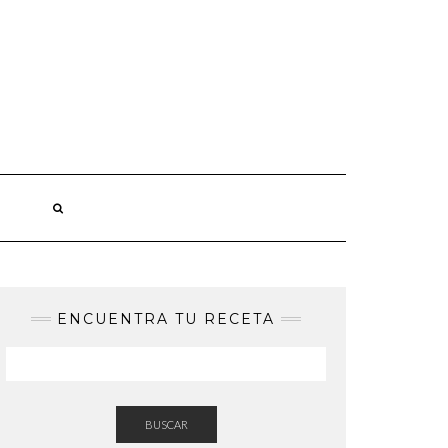
ENCUENTRA TU RECETA
BUSCAR