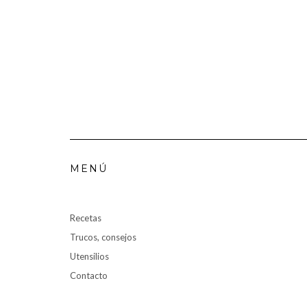
MENÚ
Recetas
Trucos, consejos
Utensilios
Contacto