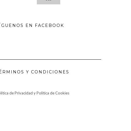
ÍGUENOS EN FACEBOOK
ÉRMINOS Y CONDICIONES
lítica de Privacidad y Política de Cookies