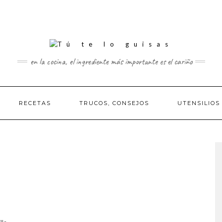
en la cocina, el ingrediente más importante es el cariño
RECETAS
TRUCOS, CONSEJOS
UTENSILIOS