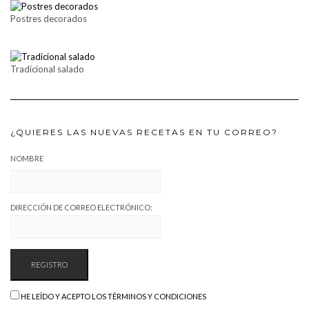
Postres decorados
Tradicional salado
¿QUIERES LAS NUEVAS RECETAS EN TU CORREO?
NOMBRE
DIRECCIÓN DE CORREO ELECTRÓNICO:
HE LEÍDO Y ACEPTO LOS TÉRMINOS Y CONDICIONES