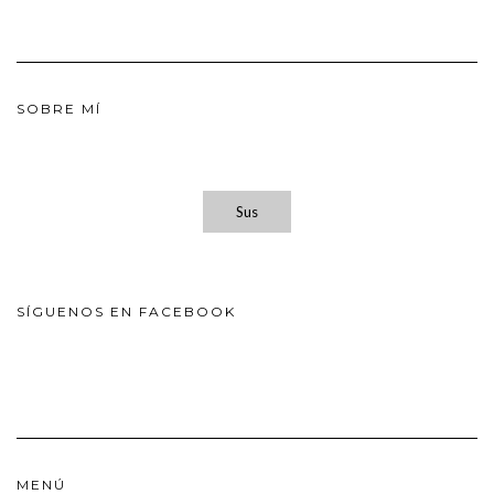
SOBRE MÍ
Sus
SÍGUENOS EN FACEBOOK
MENÚ