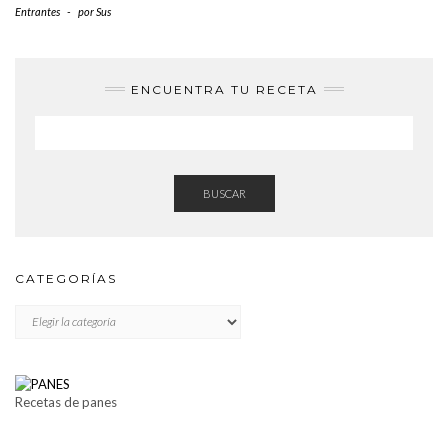
Entrantes
-
por
Sus
ENCUENTRA TU RECETA
BUSCAR
CATEGORÍAS
CATEGORÍAS
Recetas de panes