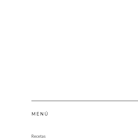
MENÚ
Recetas