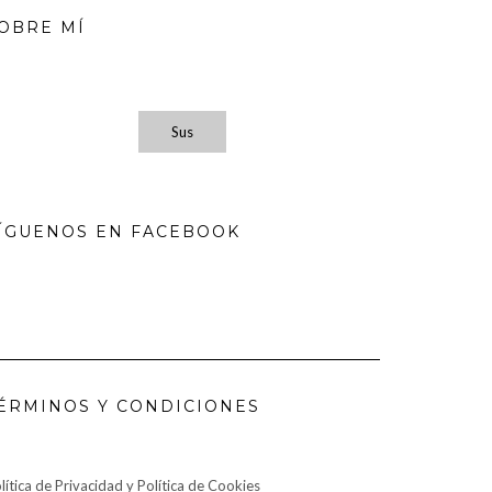
OBRE MÍ
Sus
ÍGUENOS EN FACEBOOK
ÉRMINOS Y CONDICIONES
lítica de Privacidad y Política de Cookies