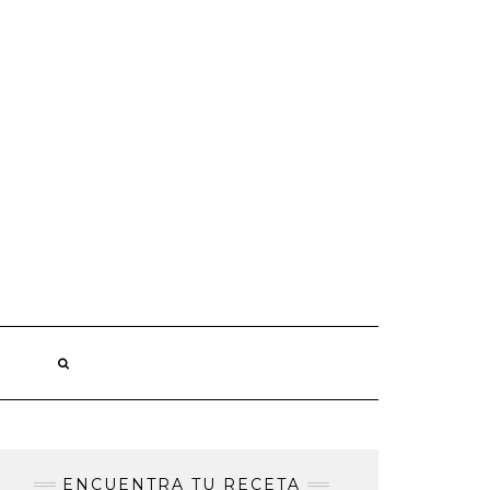
ENCUENTRA TU RECETA