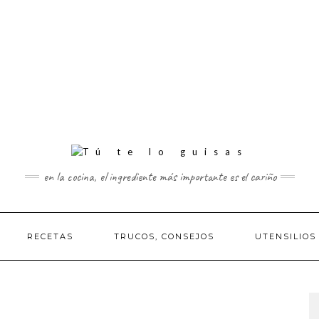
en la cocina, el ingrediente más importante es el cariño
RECETAS
TRUCOS, CONSEJOS
UTENSILIOS