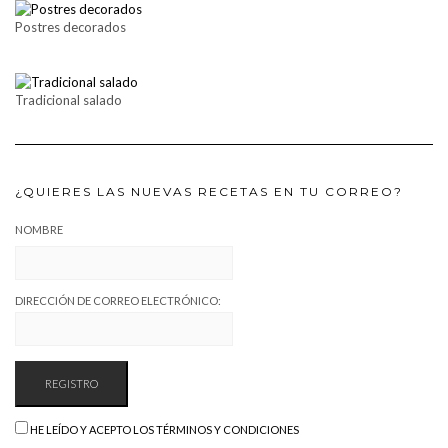
Postres decorados
Tradicional salado
¿QUIERES LAS NUEVAS RECETAS EN TU CORREO?
NOMBRE
DIRECCIÓN DE CORREO ELECTRÓNICO:
HE LEÍDO Y ACEPTO LOS TÉRMINOS Y CONDICIONES