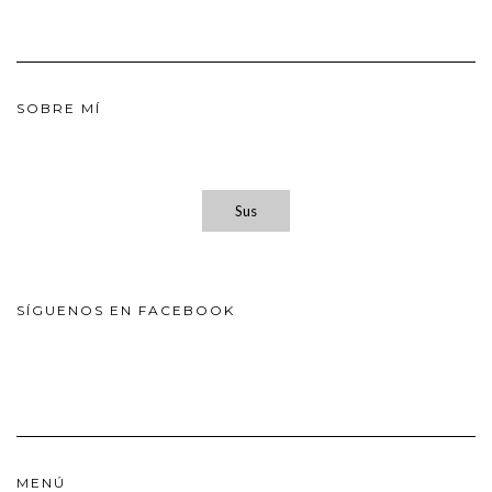
SOBRE MÍ
Sus
SÍGUENOS EN FACEBOOK
MENÚ