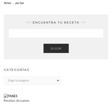
Tartas
-
por
Sus
ENCUENTRA TU RECETA
BUSCAR
CATEGORÍAS
CATEGORÍAS
Recetas de panes