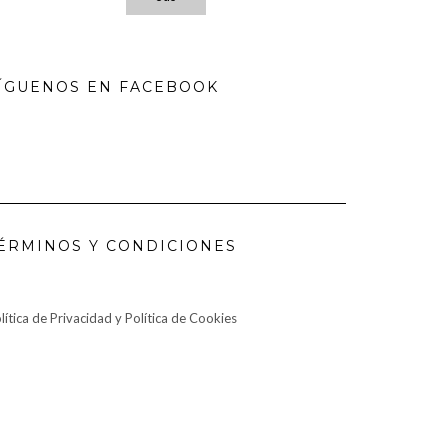
ÍGUENOS EN FACEBOOK
ÉRMINOS Y CONDICIONES
lítica de Privacidad y Política de Cookies