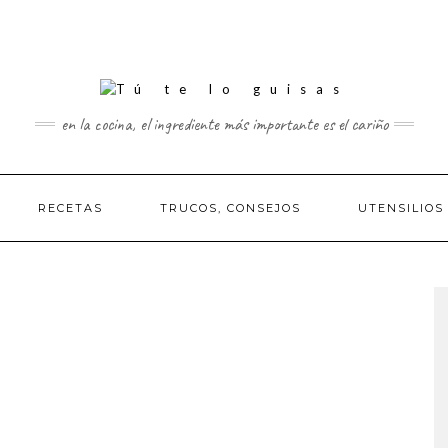
en la cocina, el ingrediente más importante es el cariño
RECETAS
TRUCOS, CONSEJOS
UTENSILIOS