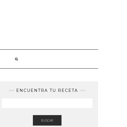
ENCUENTRA TU RECETA
BUSCAR