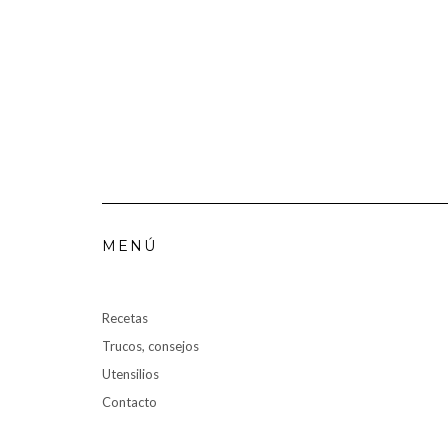
MENÚ
Recetas
Trucos, consejos
Utensilios
Contacto