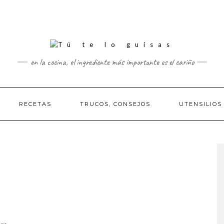
en la cocina, el ingrediente más importante es el cariño
RECETAS
TRUCOS, CONSEJOS
UTENSILIOS