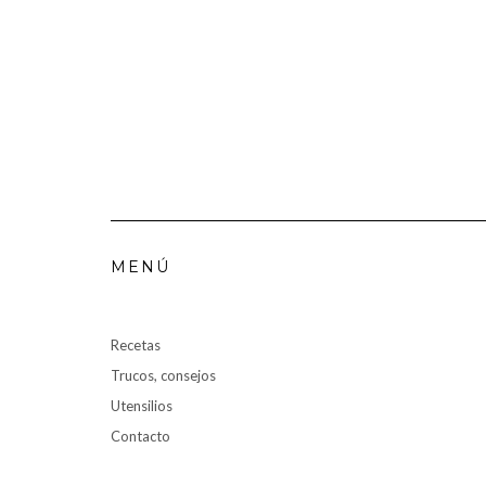
MENÚ
Recetas
Trucos, consejos
Utensilios
Contacto