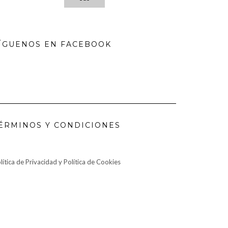
ÍGUENOS EN FACEBOOK
ÉRMINOS Y CONDICIONES
lítica de Privacidad y Política de Cookies