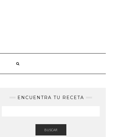
ENCUENTRA TU RECETA
BUSCAR