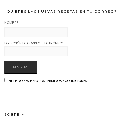
¿QUIERES LAS NUEVAS RECETAS EN TU CORREO?
NOMBRE
DIRECCIÓN DE CORREO ELECTRÓNICO:
HE LEÍDO Y ACEPTO LOS TÉRMINOS Y CONDICIONES
SOBRE MÍ