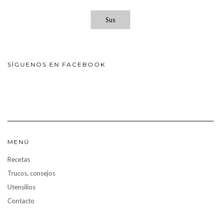
Sus
SÍGUENOS EN FACEBOOK
MENÚ
Recetas
Trucos, consejos
Utensilios
Contacto