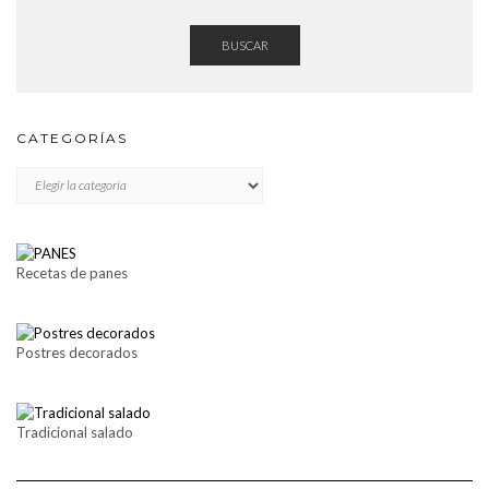
BUSCAR
CATEGORÍAS
CATEGORÍAS
Recetas de panes
Postres decorados
Tradicional salado