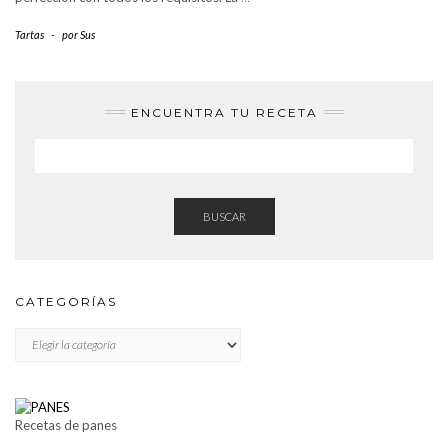
Tartas
-
por
Sus
ENCUENTRA TU RECETA
BUSCAR
CATEGORÍAS
CATEGORÍAS
Recetas de panes