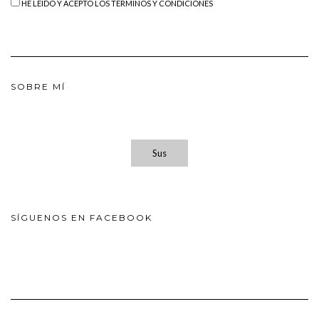
HE LEÍDO Y ACEPTO LOS TÉRMINOS Y CONDICIONES
SOBRE MÍ
Sus
SÍGUENOS EN FACEBOOK