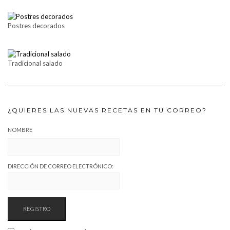
Postres decorados
Tradicional salado
¿QUIERES LAS NUEVAS RECETAS EN TU CORREO?
NOMBRE
DIRECCIÓN DE CORREO ELECTRÓNICO: