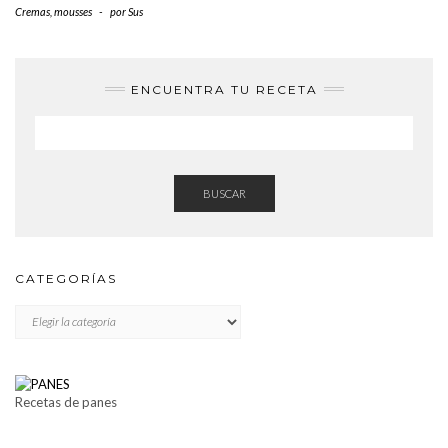
Cremas, mousses
-
por
Sus
ENCUENTRA TU RECETA
BUSCAR
CATEGORÍAS
CATEGORÍAS
Recetas de panes