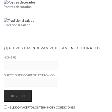
Postres decorados
Tradicional salado
¿QUIERES LAS NUEVAS RECETAS EN TU CORREO?
NOMBRE
DIRECCIÓN DE CORREO ELECTRÓNICO:
HE LEÍDO Y ACEPTO LOS TÉRMINOS Y CONDICIONES