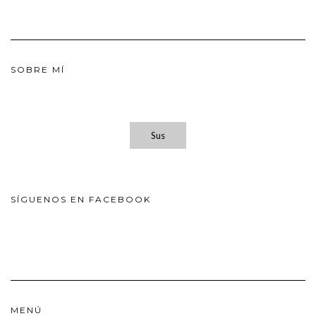
SOBRE MÍ
Sus
SÍGUENOS EN FACEBOOK
MENÚ