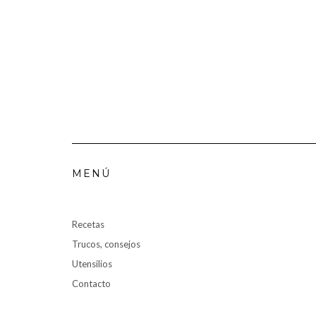
MENÚ
Recetas
Trucos, consejos
Utensilios
Contacto