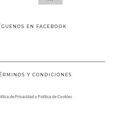
ÍGUENOS EN FACEBOOK
ÉRMINOS Y CONDICIONES
lítica de Privacidad y Política de Cookies