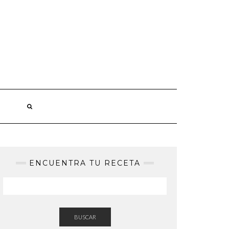
ENCUENTRA TU RECETA
BUSCAR