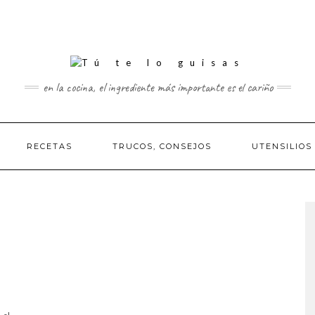
en la cocina, el ingrediente más importante es el cariño
RECETAS
TRUCOS, CONSEJOS
UTENSILIOS