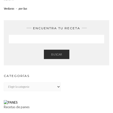
Verduras
-
por
Sus
ENCUENTRA TU RECETA
BUSCAR
CATEGORÍAS
CATEGORÍAS
Recetas de panes