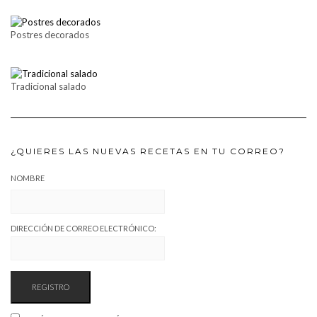
Postres decorados
Tradicional salado
¿QUIERES LAS NUEVAS RECETAS EN TU CORREO?
NOMBRE
DIRECCIÓN DE CORREO ELECTRÓNICO: