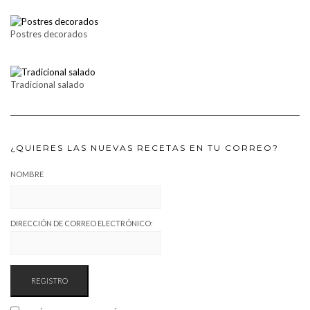
Postres decorados
Tradicional salado
¿QUIERES LAS NUEVAS RECETAS EN TU CORREO?
NOMBRE
DIRECCIÓN DE CORREO ELECTRÓNICO: