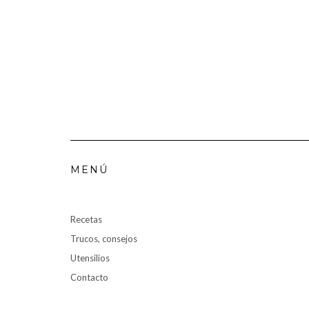
MENÚ
Recetas
Trucos, consejos
Utensilios
Contacto