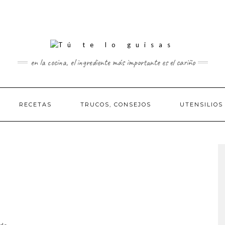
en la cocina, el ingrediente más importante es el cariño
RECETAS
TRUCOS, CONSEJOS
UTENSILIOS