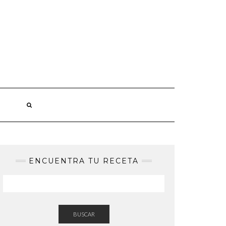
ENCUENTRA TU RECETA
BUSCAR