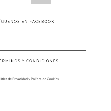
ÍGUENOS EN FACEBOOK
ÉRMINOS Y CONDICIONES
lítica de Privacidad y Política de Cookies