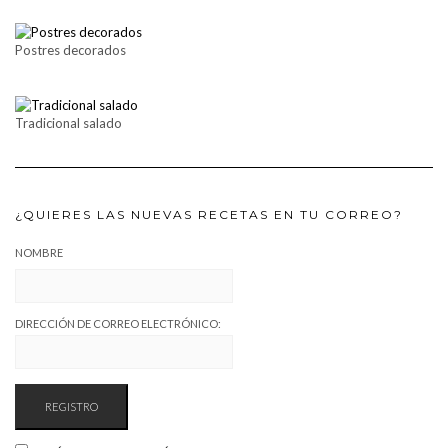
Postres decorados
Tradicional salado
¿QUIERES LAS NUEVAS RECETAS EN TU CORREO?
NOMBRE
DIRECCIÓN DE CORREO ELECTRÓNICO: