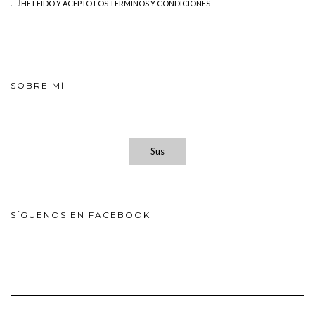
HE LEÍDO Y ACEPTO LOS TÉRMINOS Y CONDICIONES
SOBRE MÍ
Sus
SÍGUENOS EN FACEBOOK