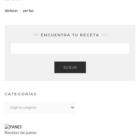
Verduras
-
por
Sus
ENCUENTRA TU RECETA
BUSCAR
CATEGORÍAS
CATEGORÍAS
Recetas de panes