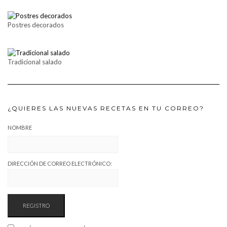
Postres decorados
Tradicional salado
¿QUIERES LAS NUEVAS RECETAS EN TU CORREO?
NOMBRE
DIRECCIÓN DE CORREO ELECTRÓNICO: