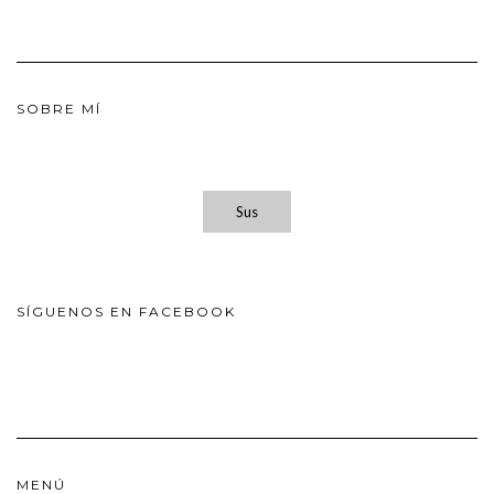
SOBRE MÍ
Sus
SÍGUENOS EN FACEBOOK
MENÚ