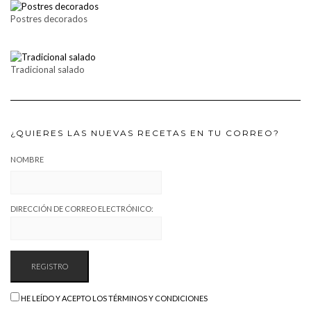
Postres decorados
Tradicional salado
¿QUIERES LAS NUEVAS RECETAS EN TU CORREO?
NOMBRE
DIRECCIÓN DE CORREO ELECTRÓNICO:
HE LEÍDO Y ACEPTO LOS TÉRMINOS Y CONDICIONES