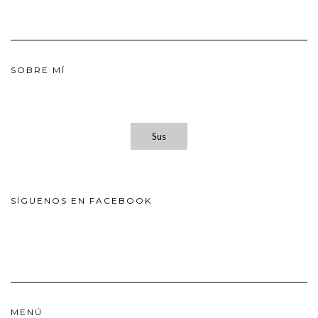
SOBRE MÍ
Sus
SÍGUENOS EN FACEBOOK
MENÚ