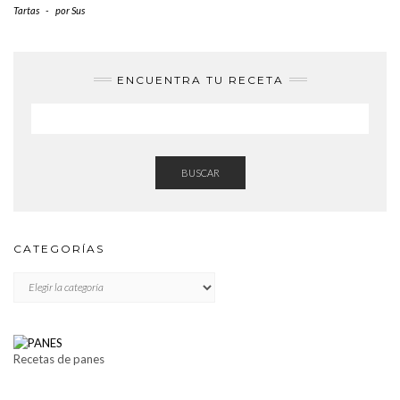
Tartas
-
por
Sus
ENCUENTRA TU RECETA
BUSCAR
CATEGORÍAS
CATEGORÍAS
Recetas de panes