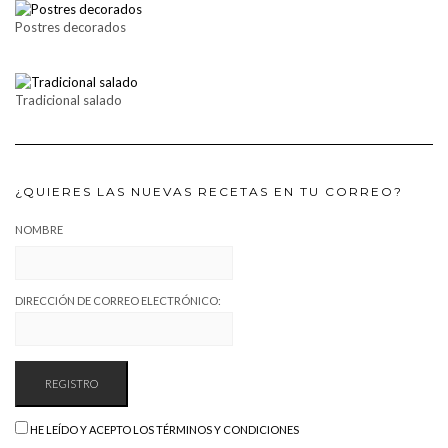
Postres decorados
Tradicional salado
¿QUIERES LAS NUEVAS RECETAS EN TU CORREO?
NOMBRE
DIRECCIÓN DE CORREO ELECTRÓNICO:
HE LEÍDO Y ACEPTO LOS TÉRMINOS Y CONDICIONES