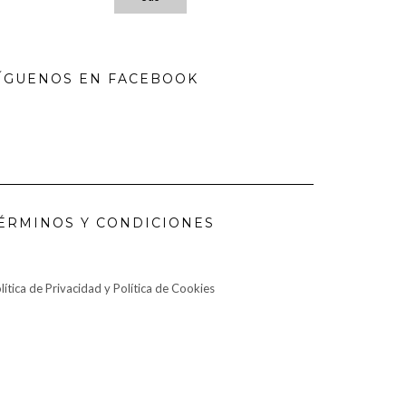
ÍGUENOS EN FACEBOOK
ÉRMINOS Y CONDICIONES
lítica de Privacidad y Política de Cookies