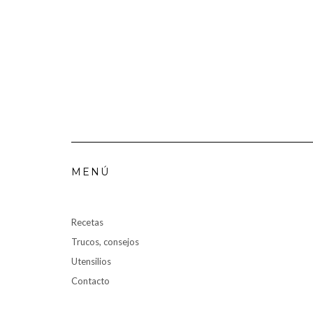
MENÚ
Recetas
Trucos, consejos
Utensilios
Contacto