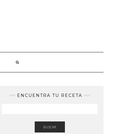
ENCUENTRA TU RECETA
BUSCAR