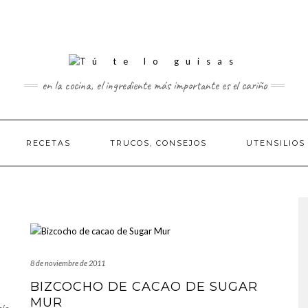
en la cocina, el ingrediente más importante es el cariño
RECETAS
TRUCOS, CONSEJOS
UTENSILIOS
8 de noviembre de 2011
BIZCOCHO DE CACAO DE SUGAR
MUR