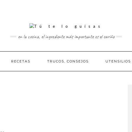
en la cocina, el ingrediente más importante es el cariño
RECETAS
TRUCOS, CONSEJOS
UTENSILIOS