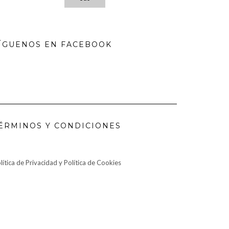
ÍGUENOS EN FACEBOOK
ÉRMINOS Y CONDICIONES
lítica de Privacidad y Política de Cookies