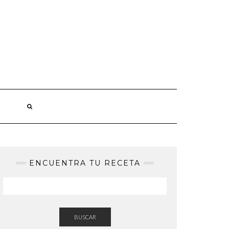
ENCUENTRA TU RECETA
BUSCAR