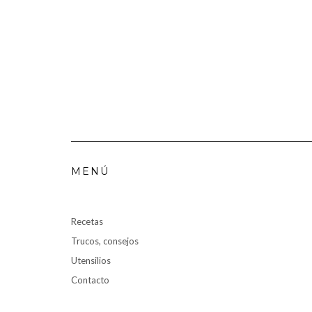
MENÚ
Recetas
Trucos, consejos
Utensilios
Contacto