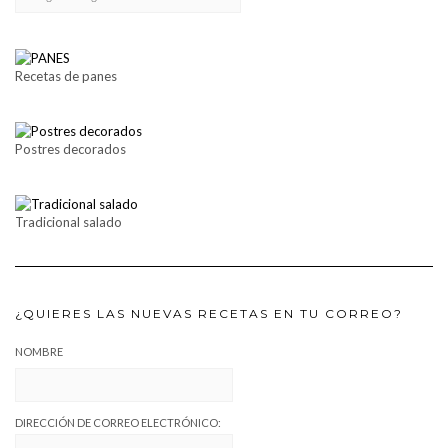
Recetas de panes
Postres decorados
Tradicional salado
¿QUIERES LAS NUEVAS RECETAS EN TU CORREO?
NOMBRE
DIRECCIÓN DE CORREO ELECTRÓNICO: