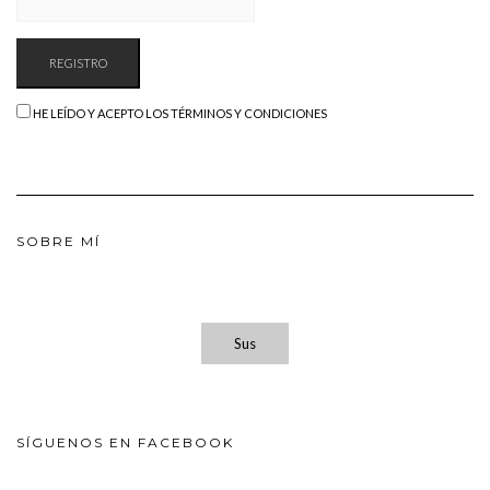
HE LEÍDO Y ACEPTO LOS TÉRMINOS Y CONDICIONES
SOBRE MÍ
Sus
SÍGUENOS EN FACEBOOK