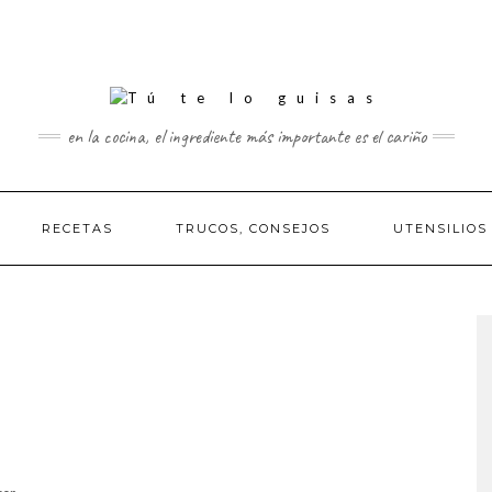
en la cocina, el ingrediente más importante es el cariño
RECETAS
TRUCOS, CONSEJOS
UTENSILIOS