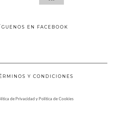
ÍGUENOS EN FACEBOOK
ÉRMINOS Y CONDICIONES
lítica de Privacidad y Política de Cookies