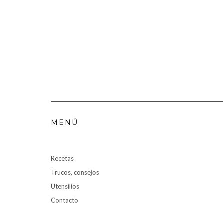
MENÚ
Recetas
Trucos, consejos
Utensilios
Contacto