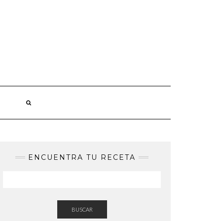
ENCUENTRA TU RECETA
BUSCAR