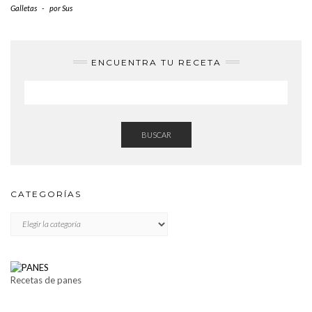
Galletas
-
por
Sus
ENCUENTRA TU RECETA
BUSCAR
CATEGORÍAS
CATEGORÍAS
Recetas de panes