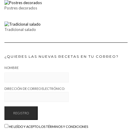
Postres decorados
Tradicional salado
¿QUIERES LAS NUEVAS RECETAS EN TU CORREO?
NOMBRE
DIRECCIÓN DE CORREO ELECTRÓNICO:
HE LEÍDO Y ACEPTO LOS TÉRMINOS Y CONDICIONES