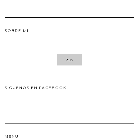
SOBRE MÍ
Sus
SÍGUENOS EN FACEBOOK
MENÚ