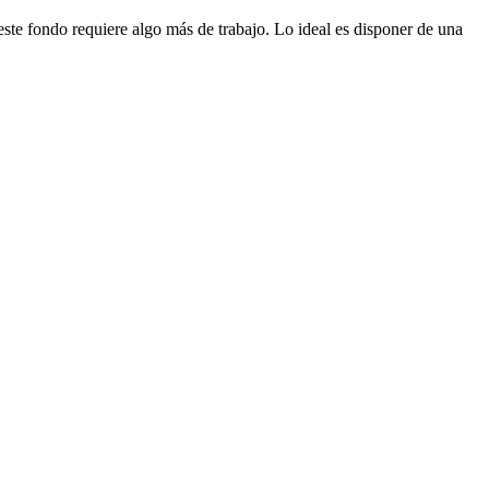
este fondo requiere algo más de trabajo. Lo ideal es disponer de una