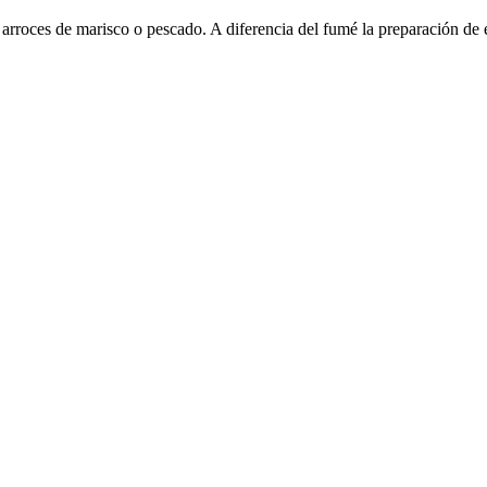
 arroces de marisco o pescado. A diferencia del fumé la preparación de 