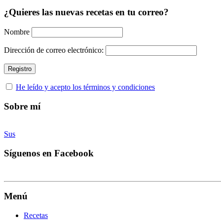
¿Quieres las nuevas recetas en tu correo?
Nombre
Dirección de correo electrónico:
He leído y acepto los términos y condiciones
Sobre mí
Sus
Síguenos en Facebook
Menú
Recetas