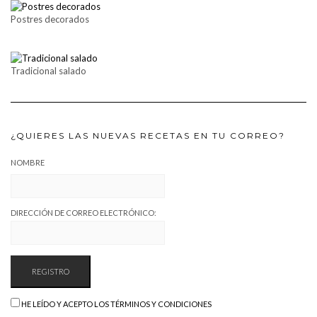
Postres decorados
Tradicional salado
¿QUIERES LAS NUEVAS RECETAS EN TU CORREO?
NOMBRE
DIRECCIÓN DE CORREO ELECTRÓNICO:
HE LEÍDO Y ACEPTO LOS TÉRMINOS Y CONDICIONES