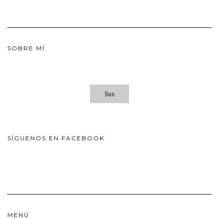
SOBRE MÍ
Sus
SÍGUENOS EN FACEBOOK
MENÚ