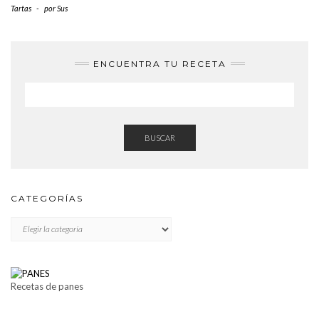
Tartas
-
por
Sus
ENCUENTRA TU RECETA
BUSCAR
CATEGORÍAS
CATEGORÍAS
Recetas de panes