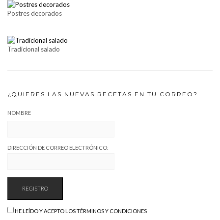
Postres decorados
Tradicional salado
¿QUIERES LAS NUEVAS RECETAS EN TU CORREO?
NOMBRE
DIRECCIÓN DE CORREO ELECTRÓNICO:
HE LEÍDO Y ACEPTO LOS TÉRMINOS Y CONDICIONES