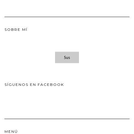
SOBRE MÍ
Sus
SÍGUENOS EN FACEBOOK
MENÚ