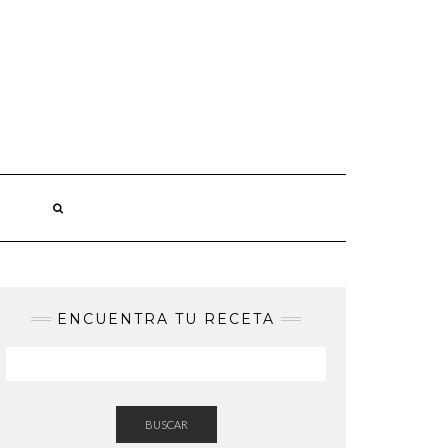
ENCUENTRA TU RECETA
BUSCAR