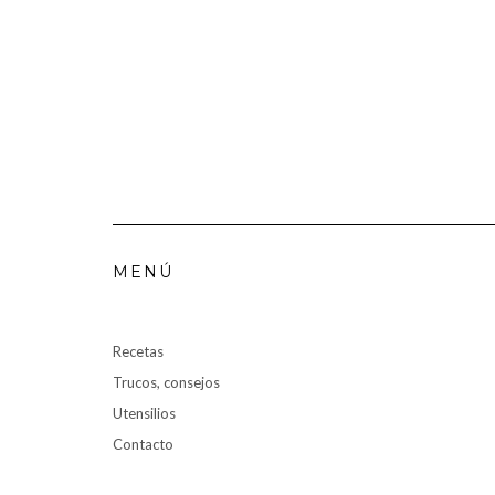
MENÚ
Recetas
Trucos, consejos
Utensilios
Contacto