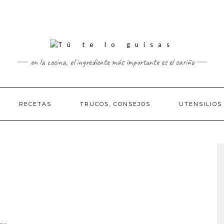
en la cocina, el ingrediente más importante es el cariño
RECETAS
TRUCOS, CONSEJOS
UTENSILIOS