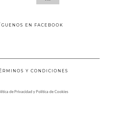
ÍGUENOS EN FACEBOOK
ÉRMINOS Y CONDICIONES
lítica de Privacidad y Política de Cookies