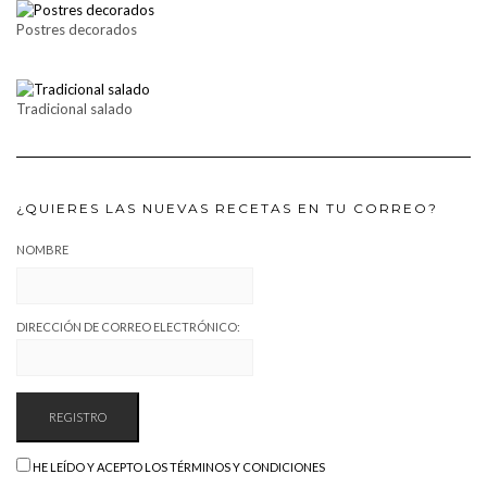
Postres decorados
Tradicional salado
¿QUIERES LAS NUEVAS RECETAS EN TU CORREO?
NOMBRE
DIRECCIÓN DE CORREO ELECTRÓNICO:
HE LEÍDO Y ACEPTO LOS TÉRMINOS Y CONDICIONES