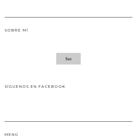
SOBRE MÍ
Sus
SÍGUENOS EN FACEBOOK
MENÚ