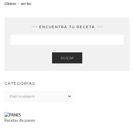
Clásicos
-
por
Sus
ENCUENTRA TU RECETA
BUSCAR
CATEGORÍAS
CATEGORÍAS
Recetas de panes