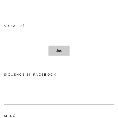
SOBRE MÍ
Sus
SÍGUENOS EN FACEBOOK
MENÚ