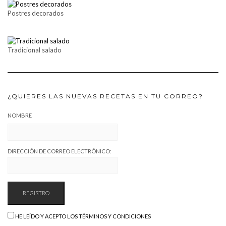
Postres decorados
Tradicional salado
¿QUIERES LAS NUEVAS RECETAS EN TU CORREO?
NOMBRE
DIRECCIÓN DE CORREO ELECTRÓNICO:
HE LEÍDO Y ACEPTO LOS TÉRMINOS Y CONDICIONES