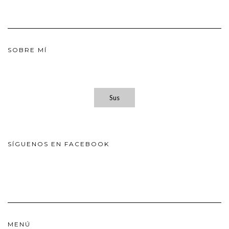
SOBRE MÍ
Sus
SÍGUENOS EN FACEBOOK
MENÚ