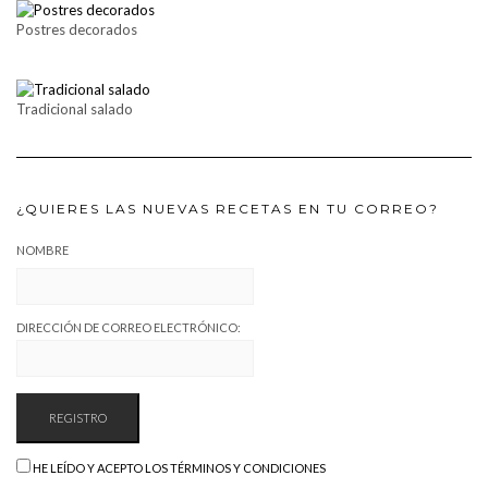
Postres decorados
Tradicional salado
¿QUIERES LAS NUEVAS RECETAS EN TU CORREO?
NOMBRE
DIRECCIÓN DE CORREO ELECTRÓNICO:
HE LEÍDO Y ACEPTO LOS TÉRMINOS Y CONDICIONES