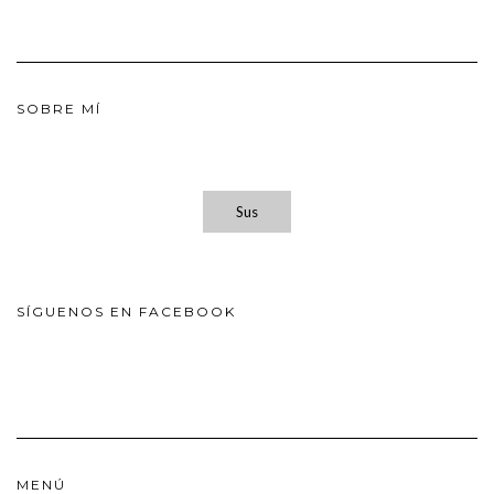
SOBRE MÍ
Sus
SÍGUENOS EN FACEBOOK
MENÚ