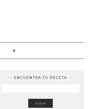
ENCUENTRA TU RECETA
BUSCAR