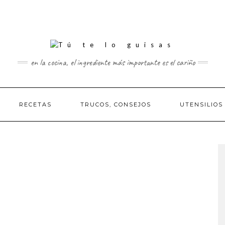
en la cocina, el ingrediente más importante es el cariño
RECETAS
TRUCOS, CONSEJOS
UTENSILIOS
A