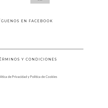
ÍGUENOS EN FACEBOOK
ÉRMINOS Y CONDICIONES
lítica de Privacidad y Política de Cookies