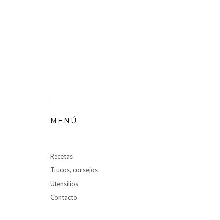
MENÚ
Recetas
Trucos, consejos
Utensilios
Contacto