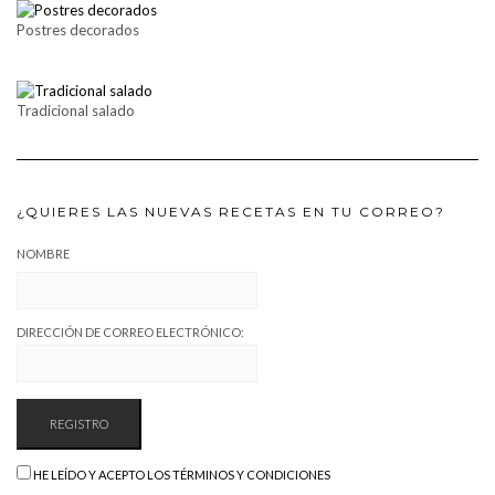
Postres decorados
Tradicional salado
¿QUIERES LAS NUEVAS RECETAS EN TU CORREO?
NOMBRE
DIRECCIÓN DE CORREO ELECTRÓNICO:
HE LEÍDO Y ACEPTO LOS TÉRMINOS Y CONDICIONES