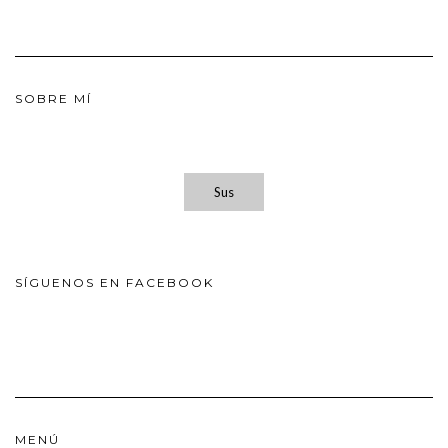
SOBRE MÍ
Sus
SÍGUENOS EN FACEBOOK
MENÚ