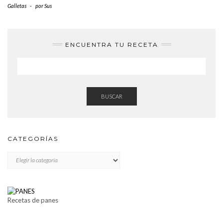
Galletas
-
por
Sus
ENCUENTRA TU RECETA
BUSCAR
CATEGORÍAS
CATEGORÍAS
Recetas de panes