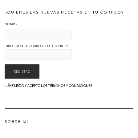
¿QUIERES LAS NUEVAS RECETAS EN TU CORREO?
NOMBRE
DIRECCIÓN DE CORREO ELECTRÓNICO:
HE LEÍDO Y ACEPTO LOS TÉRMINOS Y CONDICIONES
SOBRE MÍ