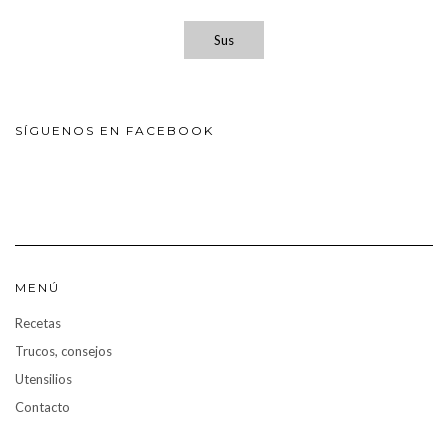
Sus
SÍGUENOS EN FACEBOOK
MENÚ
Recetas
Trucos, consejos
Utensilios
Contacto