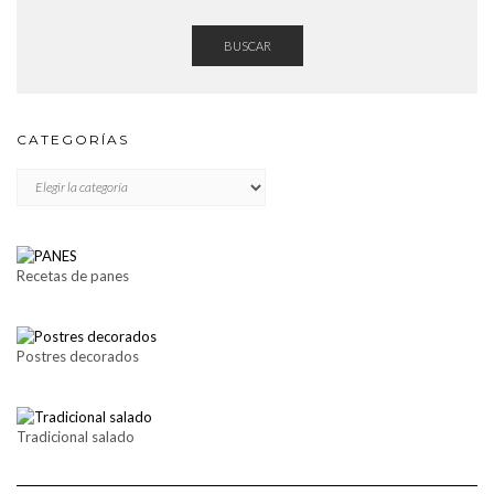
BUSCAR
CATEGORÍAS
CATEGORÍAS
Recetas de panes
Postres decorados
Tradicional salado