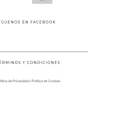
ÍGUENOS EN FACEBOOK
ÉRMINOS Y CONDICIONES
lítica de Privacidad y Política de Cookies