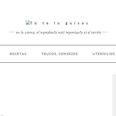
en la cocina, el ingrediente más importante es el cariño
RECETAS
TRUCOS, CONSEJOS
UTENSILIOS