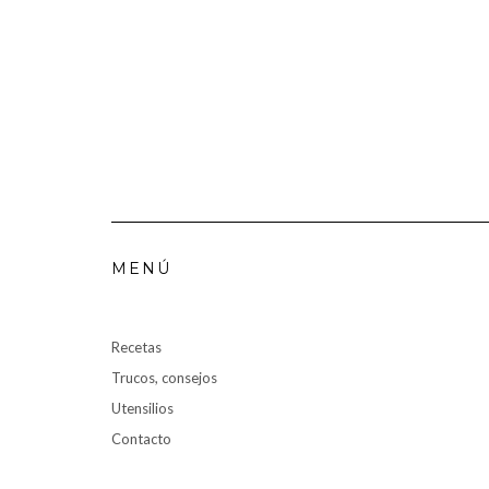
MENÚ
Recetas
Trucos, consejos
Utensilios
Contacto